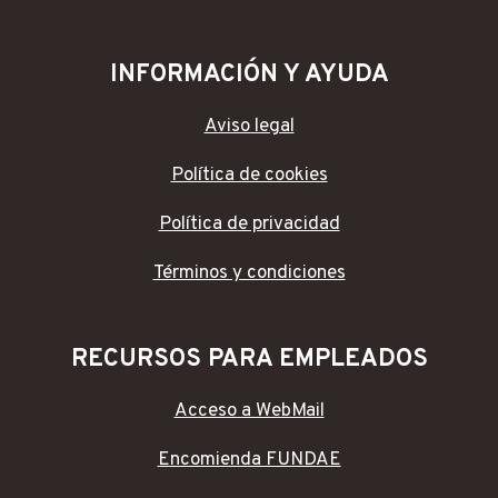
INFORMACIÓN Y AYUDA
Aviso legal
Política de cookies
Política de privacidad
Términos y condiciones
RECURSOS PARA EMPLEADOS
Acceso a WebMail
Encomienda FUNDAE