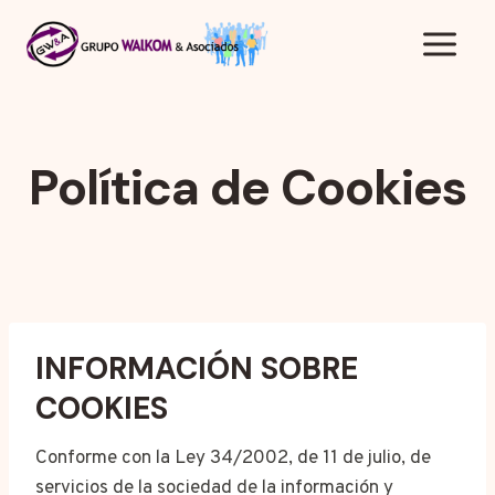
Saltar
al
contenido
Política de Cookies
INFORMACIÓN SOBRE
COOKIES
Conforme con la Ley 34/2002, de 11 de julio, de
servicios de la sociedad de la información y