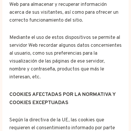
Web para almacenar y recuperar información
acerca de sus visitantes, así como para ofrecer un
correcto funcionamiento del sitio.
Mediante el uso de estos dispositivos se permite al
servidor Web recordar algunos datos concernientes
al usuario, como sus preferencias para la
visualización de las páginas de ese servidor,
nombre y contraseña, productos que más le
interesan, etc.
COOKIES AFECTADAS POR LA NORMATIVA Y
COOKIES EXCEPTUADAS
Según la directiva de la UE, las cookies que
requieren el consentimiento informado por parte