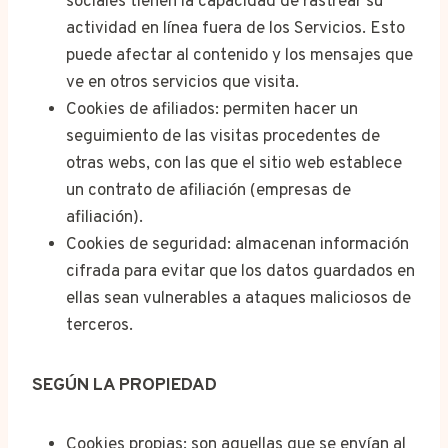
sociales tienen la capacidad de rastrear su
actividad en línea fuera de los Servicios. Esto
puede afectar al contenido y los mensajes que
ve en otros servicios que visita.
Cookies de afiliados: permiten hacer un
seguimiento de las visitas procedentes de
otras webs, con las que el sitio web establece
un contrato de afiliación (empresas de
afiliación).
Cookies de seguridad: almacenan información
cifrada para evitar que los datos guardados en
ellas sean vulnerables a ataques maliciosos de
terceros.
SEGÚN LA PROPIEDAD
Cookies propias: son aquellas que se envían al