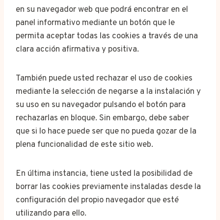
en su navegador web que podrá encontrar en el
panel informativo mediante un botón que le
permita aceptar todas las cookies a través de una
clara acción afirmativa y positiva.
También puede usted rechazar el uso de cookies
mediante la selección de negarse a la instalación y
su uso en su navegador pulsando el botón para
rechazarlas en bloque. Sin embargo, debe saber
que si lo hace puede ser que no pueda gozar de la
plena funcionalidad de este sitio web.
En última instancia, tiene usted la posibilidad de
borrar las cookies previamente instaladas desde la
configuración del propio navegador que esté
utilizando para ello.