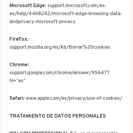
Microsoft Edge:
support.microsoft.com/es-
es/help/4468242/microsoft-edge-browsing-data-
andprivacy-microsoft-privacy
FireFox:
support.mozilla.org/es/kb/Borrar%20cookies
Chrome:
support.google.com/chrome/answer/95647?
hl=”es”
Safari:
www.apple.com/es/privacy/use-of-cookies/
TRATAMIENTO DE DATOS PERSONALES