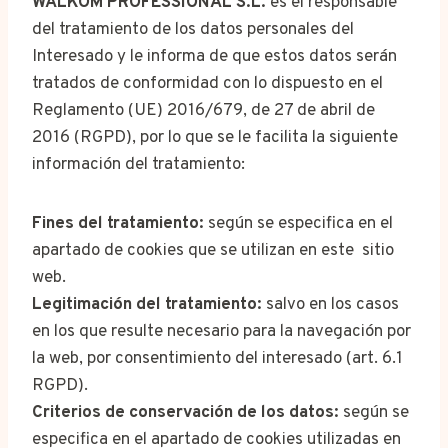
WALKOM PROFESSIONAL S.L.
es el responsable
del tratamiento de los datos personales del
Interesado y le informa de que estos datos serán
tratados de conformidad con lo dispuesto en el
Reglamento (UE) 2016/679, de 27 de abril de
2016 (RGPD), por lo que se le facilita la siguiente
información del tratamiento:
Fines del tratamiento:
según se especifica en el
apartado de cookies que se utilizan en este sitio
web.
Legitimación del tratamiento:
salvo en los casos
en los que resulte necesario para la navegación por
la web, por consentimiento del interesado (art. 6.1
RGPD).
Criterios de conservación de los datos:
según se
especifica en el apartado de cookies utilizadas en