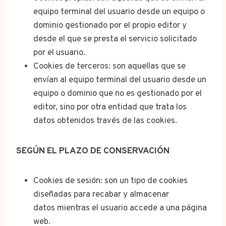
equipo terminal del usuario desde un equipo o
dominio gestionado por el propio editor y
desde el que se presta el servicio solicitado
por el usuario.
Cookies de terceros: son aquellas que se
envían al equipo terminal del usuario desde un
equipo o dominio que no es gestionado por el
editor, sino por otra entidad que trata los
datos obtenidos través de las cookies.
SEGÚN EL PLAZO DE CONSERVACIÓN
Cookies de sesión: son un tipo de cookies
diseñadas para recabar y almacenar
datos mientras el usuario accede a una página
web.