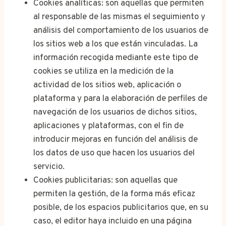
Cookies analíticas: son aquellas que permiten
al responsable de las mismas el seguimiento y
análisis del comportamiento de los usuarios de
los sitios web a los que están vinculadas. La
información recogida mediante este tipo de
cookies se utiliza en la medición de la
actividad de los sitios web, aplicación o
plataforma y para la elaboración de perfiles de
navegación de los usuarios de dichos sitios,
aplicaciones y plataformas, con el fin de
introducir mejoras en función del análisis de
los datos de uso que hacen los usuarios del
servicio.
Cookies publicitarias: son aquellas que
permiten la gestión, de la forma más eficaz
posible, de los espacios publicitarios que, en su
caso, el editor haya incluido en una página