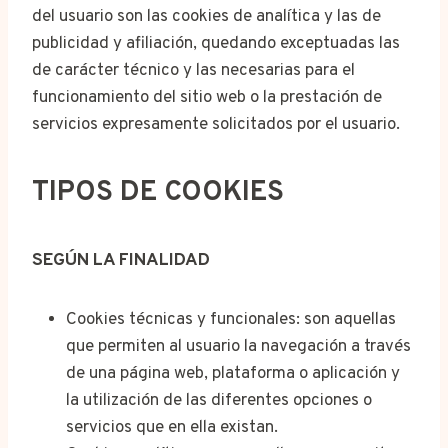
del usuario son las cookies de analítica y las de
publicidad y afiliación, quedando exceptuadas las
de carácter técnico y las necesarias para el
funcionamiento del sitio web o la prestación de
servicios expresamente solicitados por el usuario.
TIPOS DE COOKIES
SEGÚN LA FINALIDAD
Cookies técnicas y funcionales: son aquellas
que permiten al usuario la navegación a través
de una página web, plataforma o aplicación y
la utilización de las diferentes opciones o
servicios que en ella existan.