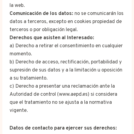
la web.
Comunicación de los datos:
no se comunicarán los
datos a terceros, excepto en cookies propiedad de
terceros o por obligación legal.
Derechos que asisten al Interesado:
a) Derecho a retirar el consentimiento en cualquier
momento.
b) Derecho de acceso, rectificación, portabilidad y
supresión de sus datos y a la limitación u oposición
a su tratamiento.
c) Derecho a presentar una reclamación ante la
Autoridad de control (www.aepd.es) si considera
que el tratamiento no se ajusta a la normativa
vigente.
Datos de contacto para ejercer sus derechos: