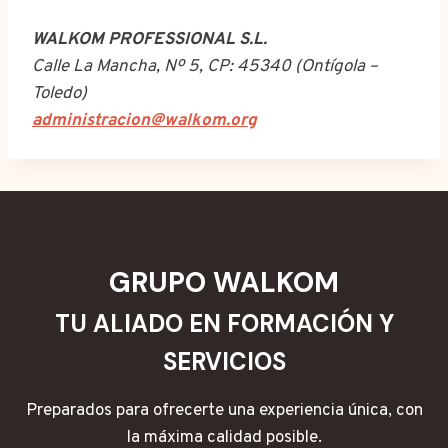
WALKOM PROFESSIONAL S.L.
Calle La Mancha, Nº 5, CP: 45340 (Ontígola –
Toledo)
administracion@walkom.org
GRUPO WALKOM
TU ALIADO EN FORMACIÓN Y
SERVICIOS
Preparados para ofrecerte una experiencia única, con
la máxima calidad posible.