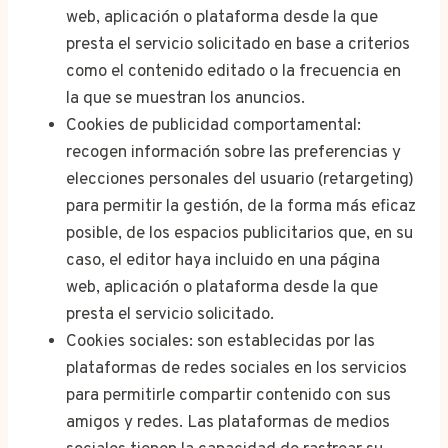
web, aplicación o plataforma desde la que
presta el servicio solicitado en base a criterios
como el contenido editado o la frecuencia en
la que se muestran los anuncios.
Cookies de publicidad comportamental:
recogen información sobre las preferencias y
elecciones personales del usuario (retargeting)
para permitir la gestión, de la forma más eficaz
posible, de los espacios publicitarios que, en su
caso, el editor haya incluido en una página
web, aplicación o plataforma desde la que
presta el servicio solicitado.
Cookies sociales: son establecidas por las
plataformas de redes sociales en los servicios
para permitirle compartir contenido con sus
amigos y redes. Las plataformas de medios