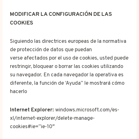
MODIFICAR LA CONFIGURACIÓN DE LAS
COOKIES
Siguiendo las directrices europeas de la normativa
de protección de datos que puedan
verse afectados por el uso de cookies, usted puede
restringir, bloquear o borrar las cookies utilizando
su navegador. En cada navegador la operativa es
diferente, la función de ‘Ayuda” le mostrará cómo
hacerlo
Internet Explorer:
windows.microsoft.com/es-
xl/internet-explorer/delete-manage-
cookies#ie=”ie-10″