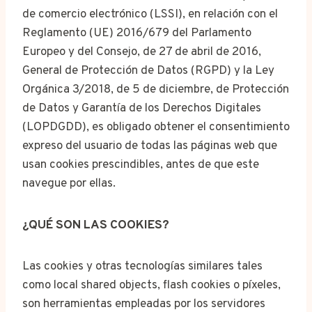
de comercio electrónico (LSSI), en relación con el
Reglamento (UE) 2016/679 del Parlamento
Europeo y del Consejo, de 27 de abril de 2016,
General de Protección de Datos (RGPD) y la Ley
Orgánica 3/2018, de 5 de diciembre, de Protección
de Datos y Garantía de los Derechos Digitales
(LOPDGDD), es obligado obtener el consentimiento
expreso del usuario de todas las páginas web que
usan cookies prescindibles, antes de que este
navegue por ellas.
¿QUÉ SON LAS COOKIES?
Las cookies y otras tecnologías similares tales
como local shared objects, flash cookies o píxeles,
son herramientas empleadas por los servidores