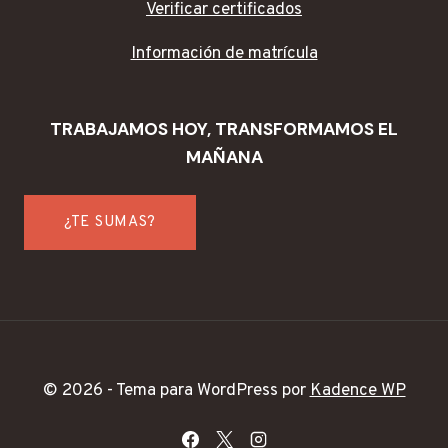
Verificar certificados
Información de matrícula
TRABAJAMOS HOY, TRANSFORMAMOS EL
MAÑANA
¿TE SUMAS?
© 2026 - Tema para WordPress por
Kadence WP