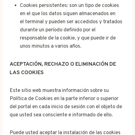
Cookies persistentes: son un tipo de cookies
en el que los datos siguen almacenados en
el terminal y pueden ser accedidos y tratados
durante un período definido por el
responsable de la cookie, y que puede ir de
unos minutos a varios años.
ACEPTACIÓN, RECHAZO O ELIMINACIÓN DE
LAS COOKIES
Este sitio web muestra información sobre su
Política de Cookies en la parte inferior o superior
del portal en cada inicio de sesión con el objeto de
que usted sea consciente e informado de ello.
Puede usted aceptar la instalación de las cookies