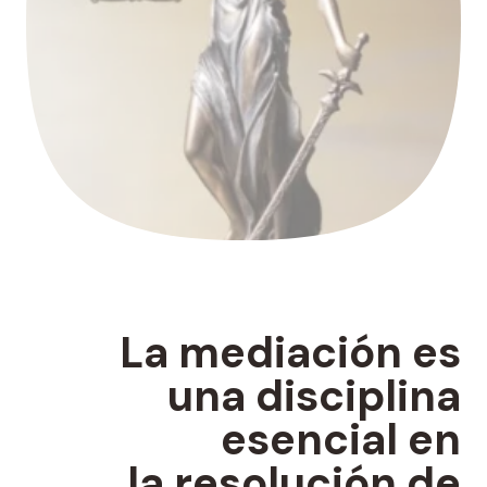
La
mediación
es
una disciplina
esencial en
la resolución de