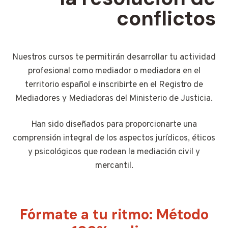
conflictos
Nuestros cursos te permitirán desarrollar tu actividad
profesional como mediador o mediadora en el
territorio español e inscribirte en el Registro de
Mediadores y Mediadoras del Ministerio de Justicia.
Han sido diseñados para proporcionarte una
comprensión integral de los aspectos jurídicos, éticos
y psicológicos que rodean la mediación civil y
mercantil.
Fórmate a tu ritmo:
Método