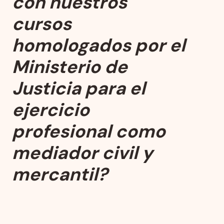
con nuestros
cursos
homologados por el
Ministerio de
Justicia para el
ejercicio
profesional como
mediador civil y
mercantil?