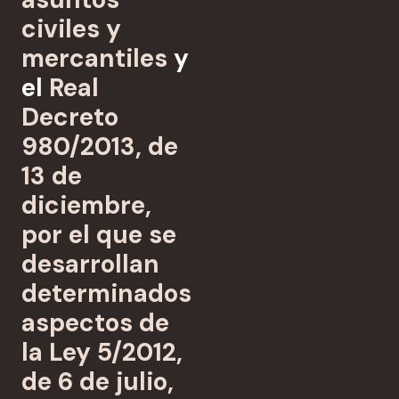
civiles y
mercantiles
y
el
Real
Decreto
980/2013, de
13 de
diciembre,
por el que se
desarrollan
determinados
aspectos de
la Ley 5/2012,
de 6 de julio,