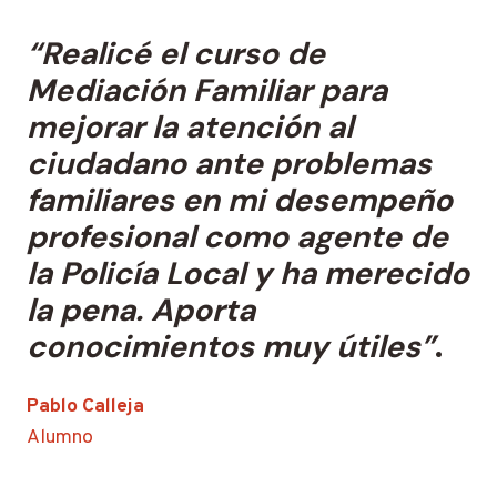
“Realicé el curso de
Mediación Familiar para
mejorar la atención al
ciudadano ante problemas
familiares en mi desempeño
profesional como agente de
la Policía Local y ha merecido
la pena. Aporta
conocimientos muy útiles”
.
Pablo Calleja
Alumno