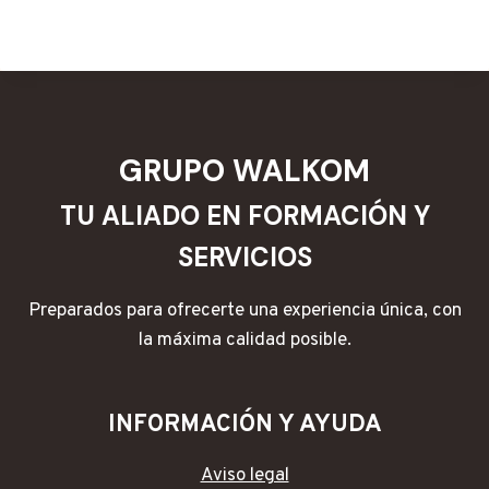
GRUPO WALKOM
TU ALIADO EN FORMACIÓN Y
SERVICIOS
Preparados para ofrecerte una experiencia única, con
la máxima calidad posible.
INFORMACIÓN Y AYUDA
Aviso legal