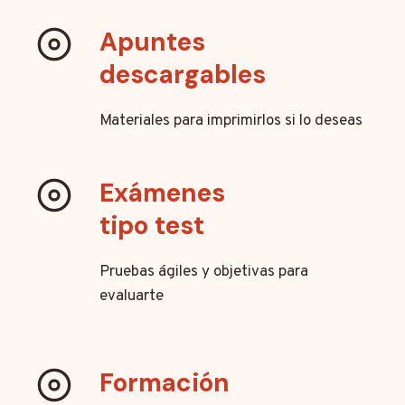
Apuntes
descargables
Materiales para imprimirlos si lo deseas
Exámenes
tipo test
Pruebas ágiles y objetivas para
evaluarte
Formación