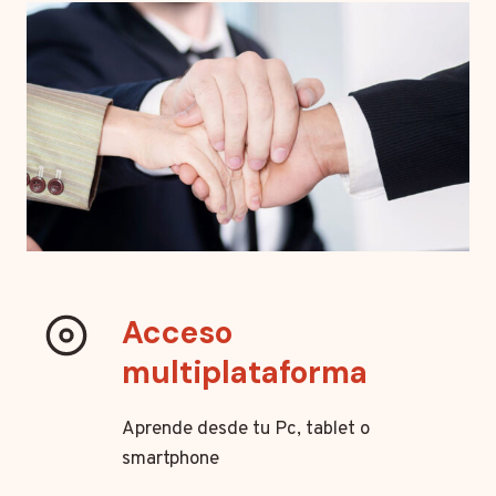
Acceso
multiplataforma
Aprende desde tu Pc, tablet o
smartphone