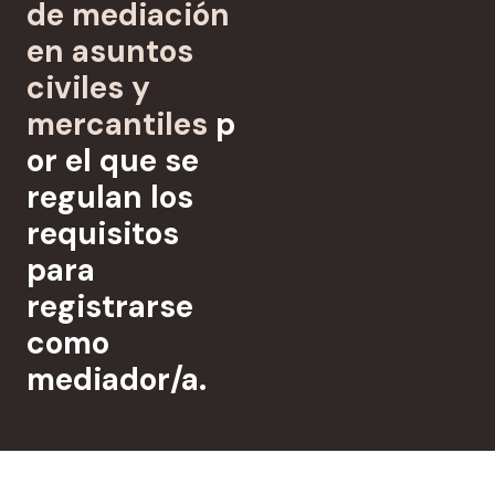
de mediación
en asuntos
civiles y
mercantiles
p
or el que se
regulan los
requisitos
para
registrarse
como
mediador/a.