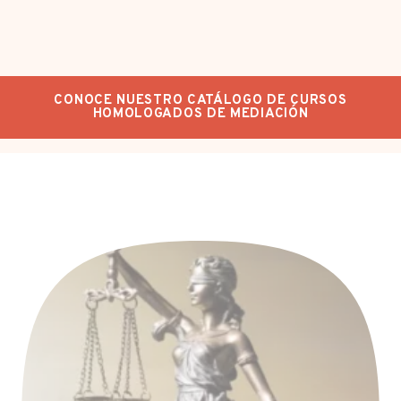
CONOCE NUESTRO CATÁLOGO DE CURSOS
HOMOLOGADOS DE MEDIACIÓN