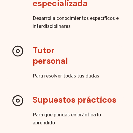
especializada
Desarrolla conocimientos específicos e
interdisciplinares
Tutor
personal
Para resolver todas tus dudas
Supuestos prácticos
Para que pongas en práctica lo
aprendido