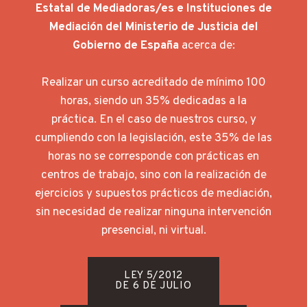
Estatal de Mediadoras/es e Instituciones de
Mediación del Ministerio de Justicia del
Gobierno de España
acerca de:
Realizar un curso acreditado de mínimo 100
horas, siendo un 35% dedicadas a la
práctica. En el caso de nuestros curso, y
cumpliendo con la legislación, este 35% de las
horas no se corresponde con prácticas en
centros de trabajo, sino con la realización de
ejercicios y supuestos prácticos de mediación,
sin necesidad de realizar ninguna intervención
presencial, ni virtual.
LEY 5/2012
DE 6 DE JULIO