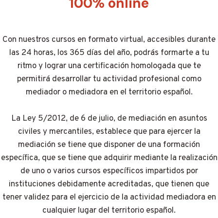
100% online
Con nuestros cursos en formato virtual, accesibles durante
las 24 horas, los 365 días del año, podrás formarte a tu
ritmo y lograr una certificación homologada que te
permitirá desarrollar tu actividad profesional como
mediador o mediadora en el territorio español.
La Ley 5/2012, de 6 de julio, de mediación en asuntos
civiles y mercantiles, establece que para ejercer la
mediación se tiene que disponer de una formación
específica, que se tiene que adquirir mediante la realización
de uno o varios cursos específicos impartidos por
instituciones debidamente acreditadas, que tienen que
tener validez para el ejercicio de la actividad mediadora en
cualquier lugar del territorio español.