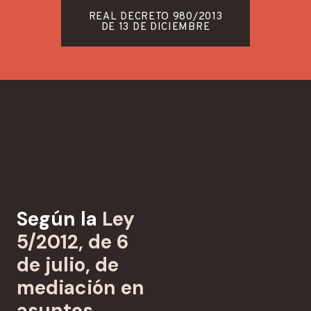
REAL DECRETO 980/2013
DE 13 DE DICIEMBRE
Según la
Ley
5/2012, de 6
de julio, de
mediación en
asuntos