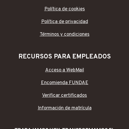
Política de cookies
Política de privacidad
Términos y condiciones
RECURSOS PARA EMPLEADOS
Acceso a WebMail
Encomienda FUNDAE
Verificar certificados
Información de matrícula