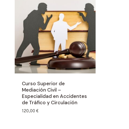
Curso Superior de
Mediación Civil –
Especialidad en Accidentes
de Tráfico y Circulación
120,00
€