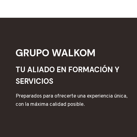
GRUPO WALKOM
TU ALIADO EN FORMACIÓN Y
SERVICIOS
Preparados para ofrecerte una experiencia única,
con la máxima calidad posible.