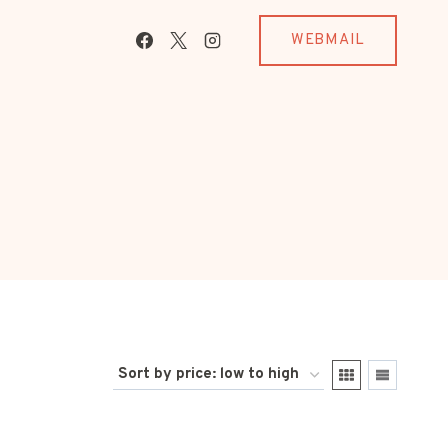
WEBMAIL