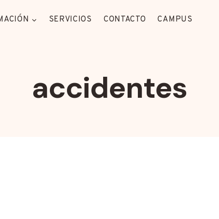
MACIÓN
SERVICIOS
CONTACTO
CAMPUS
accidentes