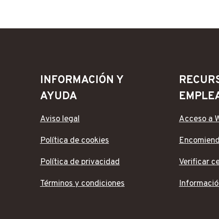
INFORMACIÓN Y
RECUR
AYUDA
EMPLE
Aviso legal
Acceso a 
Política de cookies
Encomien
Política de privacidad
Verificar c
Términos y condiciones
Informació