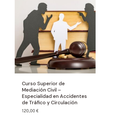
Curso Superior de
Mediación Civil –
Especialidad en Accidentes
de Tráfico y Circulación
120,00
€