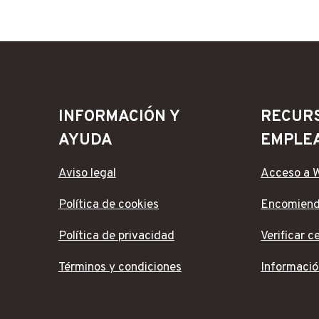
INFORMACIÓN Y
RECUR
AYUDA
EMPLE
Aviso legal
Acceso a 
Política de cookies
Encomien
Política de privacidad
Verificar c
Términos y condiciones
Informació