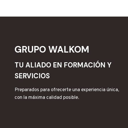
GRUPO WALKOM
TU ALIADO EN FORMACIÓN Y
SERVICIOS
Preparados para ofrecerte una experiencia única,
con la máxima calidad posible.