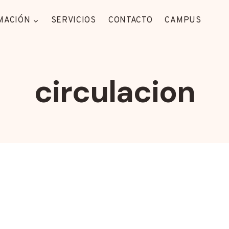
MACIÓN
SERVICIOS
CONTACTO
CAMPUS
circulacion