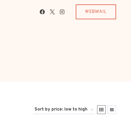
WEBMAIL